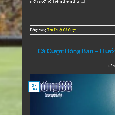
mở ra cơ hội kiếm thêm thu […]
Đăng trong
Thủ Thuật Cá Cược
Cá Cược Bóng Bàn – Hướn
ĐĂN
27
Th3