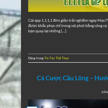
Cài app 1.1.1.1 đơn giản trải nghiệm ngay Max79 
được khắc phục chỉ trong vài phút bằng công cụ 
bạn quay lại những […]
Đăng trong
Tin Tức Thể Thao
Cá Cược Cầu Lông – Hướ
ĐĂN