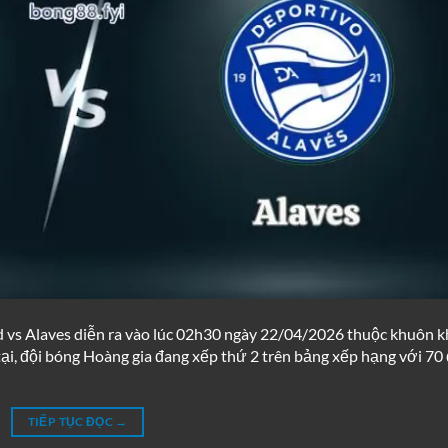
d vs Alaves diễn ra vào lúc 02h30 ngày 22/04/2026 thuộc khuôn 
 tại, đội bóng Hoàng gia đang xếp thứ 2 trên bảng xếp hạng với 70
TIẾP TỤC ĐỌC
→