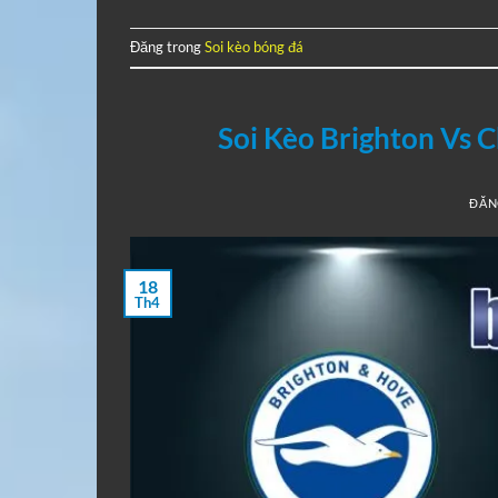
Đăng trong
Soi kèo bóng đá
Soi Kèo Brighton Vs 
ĐĂN
18
Th4