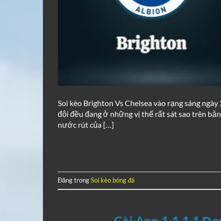
Soi kèo Brighton Vs Chelsea vào rạng sáng ngày 2
đội đều đang ở những vị thế rất sát sao trên bản
nước rút của […]
Đăng trong
Soi kèo bóng đá
Cài App 1.1.1.1 Đ