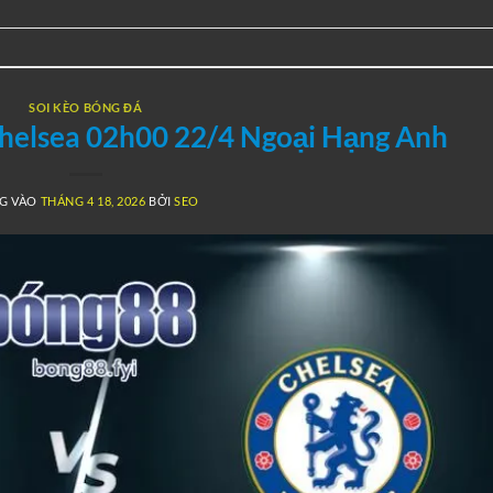
SOI KÈO BÓNG ĐÁ
Chelsea 02h00 22/4 Ngoại Hạng Anh
G VÀO
THÁNG 4 18, 2026
BỞI
SEO