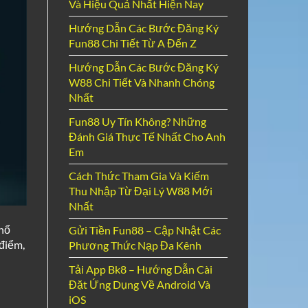
Và Hiệu Quả Nhất Hiện Nay
Hướng Dẫn Các Bước Đăng Ký
Fun88 Chi Tiết Từ A Đến Z
Hướng Dẫn Các Bước Đăng Ký
W88 Chi Tiết Và Nhanh Chóng
Nhất
Fun88 Uy Tín Không? Những
Đánh Giá Thực Tế Nhất Cho Anh
Em
Cách Thức Tham Gia Và Kiếm
Thu Nhập Từ Đại Lý W88 Mới
Nhất
khổ
Gửi Tiền Fun88 – Cập Nhật Các
 điểm,
Phương Thức Nạp Đa Kênh
Tải App Bk8 – Hướng Dẫn Cài
Đặt Ứng Dụng Về Android Và
iOS