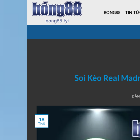
Bỏ
qua
BONG88
TIN T
nội
dung
Soi Kèo Real Madr
ĐĂN
18
Th4